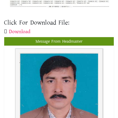
Click For Download File:
Download
Message From Headmaster